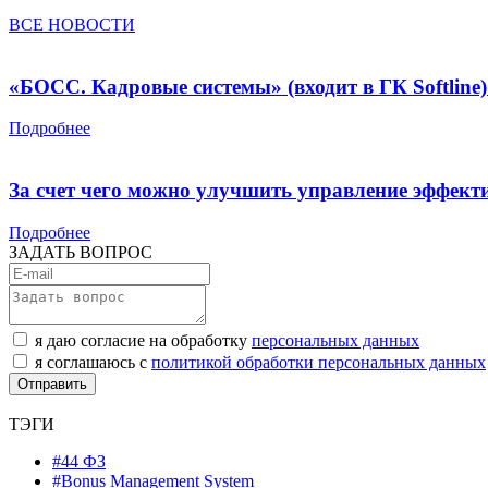
ВСЕ НОВОСТИ
«БОСС. Кадровые системы» (входит в ГК Softli
Подробнее
За счет чего можно улучшить управление эффект
Подробнее
ЗАДАТЬ ВОПРОС
я даю согласие на обработку
персональных данных
я соглашаюсь с
политикой обработки персональных данных
ТЭГИ
#44 ФЗ
#Bonus Management System