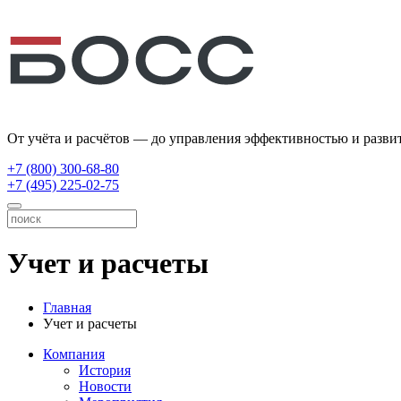
От учёта и расчётов — до управления эффективностью и разви
+7 (800) 300-68-80
+7 (495) 225-02-75
Учет и расчеты
Главная
Учет и расчеты
Компания
История
Новости