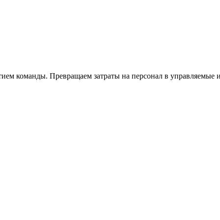
тием команды. Превращаем затраты на персонал в управляемые 