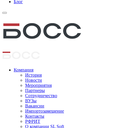
Блог
Компания
История
Новости
Мероприятия
Партнеры
Сотрудничество
ВУЗы
Вакансии
Импортозамещение
Контакты
РФРИТ
О компании SL Soft