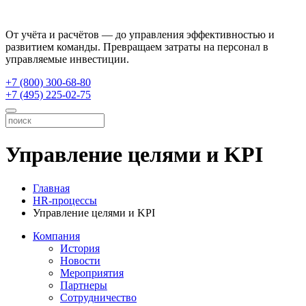
От учёта и расчётов — до управления эффективностью и
развитием команды. Превращаем затраты на персонал в
управляемые инвестиции.
+7 (800) 300-68-80
+7 (495) 225-02-75
Управление целями и KPI
Главная
HR-процессы
Управление целями и KPI
Компания
История
Новости
Мероприятия
Партнеры
Сотрудничество