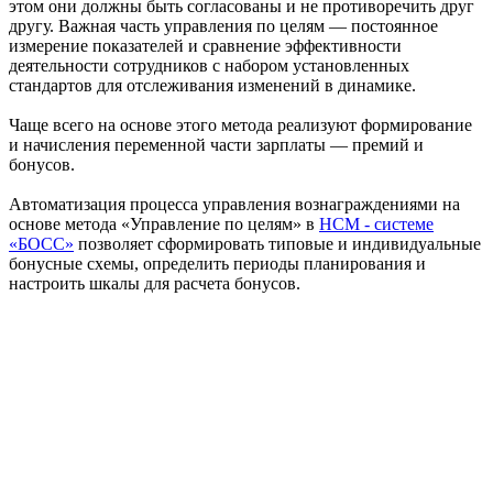
этом они должны быть согласованы и не противоречить друг
другу. Важная часть управления по целям — постоянное
измерение показателей и сравнение эффективности
деятельности сотрудников с набором установленных
стандартов для отслеживания изменений в динамике.
Чаще всего на основе этого метода реализуют формирование
и начисления переменной части зарплаты — премий и
бонусов.
Автоматизация процесса управления вознаграждениями на
основе метода «Управление по целям» в
HCM - системе
«БОСС»
позволяет сформировать типовые и индивидуальные
бонусные схемы, определить периоды планирования и
настроить шкалы для расчета бонусов.