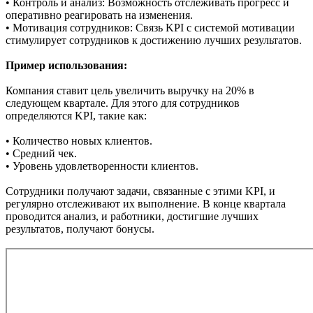
• Контроль и анализ: Возможность отслеживать прогресс и
оперативно реагировать на изменения.
• Мотивация сотрудников: Связь KPI с системой мотивации
стимулирует сотрудников к достижению лучших результатов.
Пример использования:
Компания ставит цель увеличить выручку на 20% в
следующем квартале. Для этого для сотрудников
определяются KPI, такие как:
• Количество новых клиентов.
• Средний чек.
• Уровень удовлетворенности клиентов.
Сотрудники получают задачи, связанные с этими KPI, и
регулярно отслеживают их выполнение. В конце квартала
проводится анализ, и работники, достигшие лучших
результатов, получают бонусы.