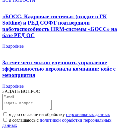
ВСЕ НОВОСТИ
«БОСС. Кадровые системы» (входит в ГК
Softline) и РЕД СОФТ подтвердили
работоспособность HRM-системы «БОСС» на
базе РЕД ОС
Подробнее
За счет чего можно улучшить управление
эффективностью персонала компании: кейс с
мероприятия
Подробнее
ЗАДАТЬ ВОПРОС
я даю согласие на обработку
персональных данных
я соглашаюсь с
политикой обработки персональных
данных