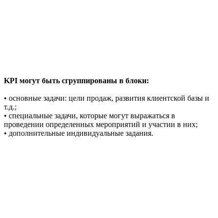
KPI могут быть сгруппированы в блоки:
• основные задачи: цели продаж, развития клиентской базы и
т.д.;
• специальные задачи, которые могут выражаться в
проведении определенных мероприятий и участии в них;
• дополнительные индивидуальные задания.