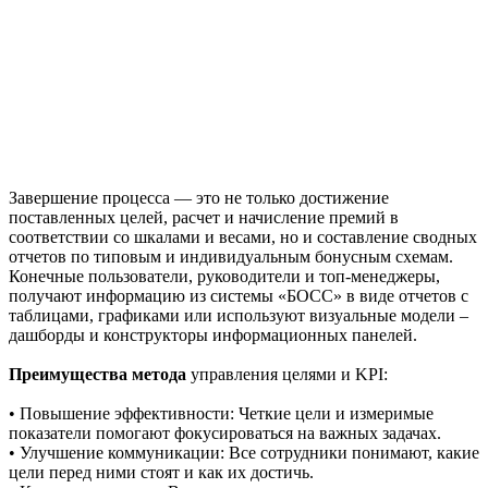
Завершение процесса — это не только достижение
поставленных целей, расчет и начисление премий в
соответствии со шкалами и весами, но и составление сводных
отчетов по типовым и индивидуальным бонусным схемам.
Конечные пользователи, руководители и топ-менеджеры,
получают информацию из системы «БОСС» в виде отчетов с
таблицами, графиками или используют визуальные модели –
дашборды и конструкторы информационных панелей.
Преимущества метода
управления целями и KPI:
• Повышение эффективности: Четкие цели и измеримые
показатели помогают фокусироваться на важных задачах.
• Улучшение коммуникации: Все сотрудники понимают, какие
цели перед ними стоят и как их достичь.