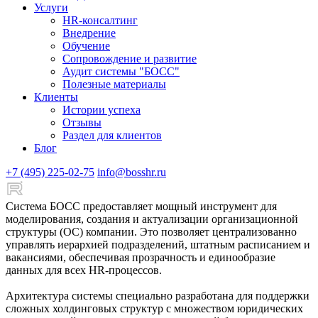
Услуги
HR-консалтинг
Внедрение
Обучение
Сопровождение и развитие
Аудит системы "БОСС"
Полезные материалы
Клиенты
Истории успеха
Отзывы
Раздел для клиентов
Блог
+7 (495) 225-02-75
info@bosshr.ru
Система БОСС предоставляет мощный инструмент для
моделирования, создания и актуализации организационной
структуры (ОС) компании. Это позволяет централизованно
управлять иерархией подразделений, штатным расписанием и
вакансиями, обеспечивая прозрачность и единообразие
данных для всех HR-процессов.
Архитектура системы специально разработана для поддержки
сложных холдинговых структур с множеством юридических