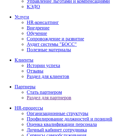
Управление льготами и компенсациями
КЭДО
Услуги
HR-консалтинг
Внедрение
Обучение
Сопровождение и развитие
Аудит системы "БОСС"
Полезные материалы
Клиенты
Истории успеха
Отзывы
Раздел для клиентов
Партнеры
Стать партнером
Раздел для партнеров
HR-процессы
Организационные структуры
Профилирование должностей и позиций
Оценка квалификации персонала
Личный кабинет сотрудника
Сервисы самообслуживания