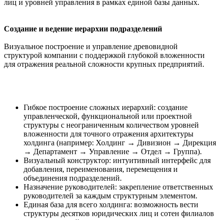
лиц и уровней управления в рамках единой базы данных.
Создание и ведение иерархии подразделений
Визуальное построение и управление древовидной
структурой компании с поддержкой глубокой вложенности
для отражения реальной сложности крупных предприятий.
Гибкое построение сложных иерархий: создание
управленческой, функциональной или проектной
структуры с неограниченным количеством уровней
вложенности для точного отражения архитектуры
холдинга (например: Холдинг → Дивизион → Дирекция
→ Департамент → Управление → Отдел → Группа).
Визуальный конструктор: интуитивный интерфейс для
добавления, переименования, перемещения и
объединения подразделений.
Назначение руководителей: закрепление ответственных
руководителей за каждым структурным элементом.
Единая база для всего холдинга: возможность вести
структуры десятков юридических лиц и сотен филиалов