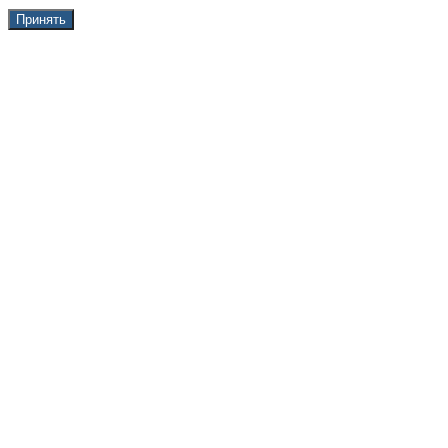
Принять