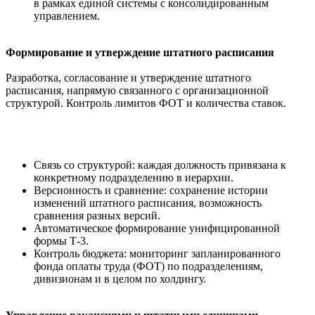
в рамках единой системы с консолидированным
управлением.
Формирование и утверждение штатного расписания
Разработка, согласование и утверждение штатного
расписания, напрямую связанного с организационной
структурой. Контроль лимитов ФОТ и количества ставок.
Связь со структурой: каждая должность привязана к
конкретному подразделению в иерархии.
Версионность и сравнение: сохранение истории
изменений штатного расписания, возможность
сравнения разных версий.
Автоматическое формирование унифицированной
формы Т-3.
Контроль бюджета: мониторинг запланированного
фонда оплаты труда (ФОТ) по подразделениям,
дивизионам и в целом по холдингу.