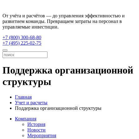
От учёта и расчётов — до управления эффективностью и
развитием команды. Превращаем затраты на персонал в
управляемые инвестиции.
+7 (800) 300-68-80
+7 (495) 225-02-75
Поддержка организационной
структуры
Главная
Учет и расчеты
Поддержка организационной структуры
Компания
История
Новости
Мероприятия