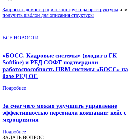
Запросить демонстрацию конструктора оргструктуры
или
п
олучить шаблон для описания структуры
ВСЕ НОВОСТИ
«БОСС. Кадровые системы» (входит в ГК
Softline) и РЕД СОФТ подтвердили
работоспособность HRM-системы «БОСС» на
базе РЕД ОС
Подробнее
За счет чего можно улучшить управление
эффективностью персонала компании: кейс с
мероприятия
Подробнее
ЗАДАТЬ ВОПРОС