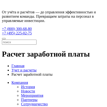
От учёта и расчётов — до управления эффективностью и
развитием команды. Превращаем затраты на персонал в
управляемые инвестиции.
+7 (800) 300-68-80
+7 (495) 225-02-75
Расчет заработной платы
Главная
Учет и расчеты
Расчет заработной платы
Компания
История
Новости
Мероприятия
Партнеры
Сотрудничество