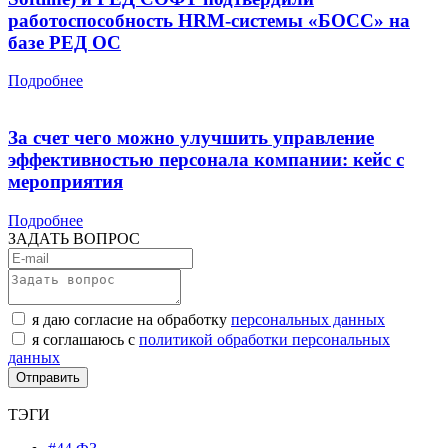
работоспособность HRM-системы «БОСС» на
базе РЕД ОС
Подробнее
За счет чего можно улучшить управление
эффективностью персонала компании: кейс с
мероприятия
Подробнее
ЗАДАТЬ ВОПРОС
я даю согласие на обработку
персональных данных
я соглашаюсь с
политикой обработки персональных
данных
ТЭГИ