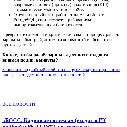
кадровые действия (приказы) и мотивация (KPI)
автоматически участвуют в расчёте.
Отечественный стек: работает на Astra Linux и
PostgreSQL, соответствует требованиям
импортозамещения и безопасности.
Превратите сложный и критически важный процесс расчёта
зарплаты в быстрый, автоматизированный и абсолютно
предсказуемый.
Хотите, чтобы расчёт зарплаты для всего холдинга
занимал не дни, а минуты?
Запросить подробный отчёт по нагрузочному тестированию
или
заказать демонстрацию возможностей
ВСЕ НОВОСТИ
«БОСС. Кадровые системы» (входит в ГК
Softline) и РЕД СОФТ подтвердили