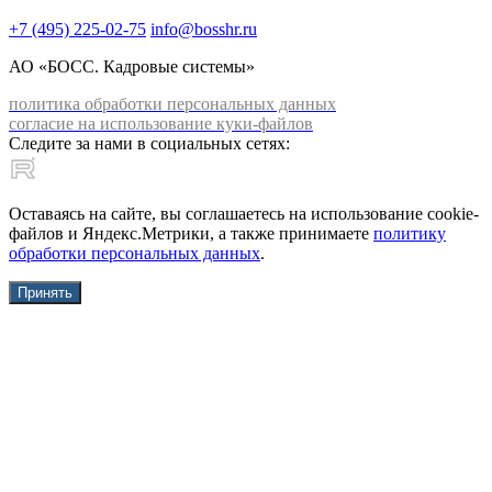
+7 (495) 225-02-75
info@bosshr.ru
АО «БОСС. Кадровые системы»
политика обработки персональных данных
согласие на использование куки-файлов
Следите за нами в социальных сетях:
Оставаясь на сайте, вы соглашаетесь на использование cookie-
файлов и Яндекс.Метрики, а также принимаете
политику
обработки персональных данных
.
Принять